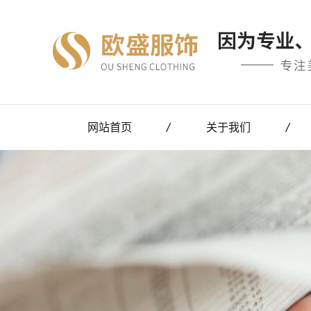
网站首页
关于我们