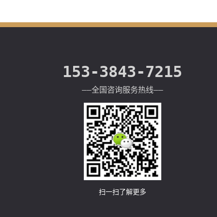
153-3843-7215
——全国咨询服务热线——
扫一扫了解更多