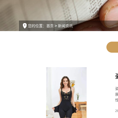
您的位置：
首页
新闻资讯
展
2