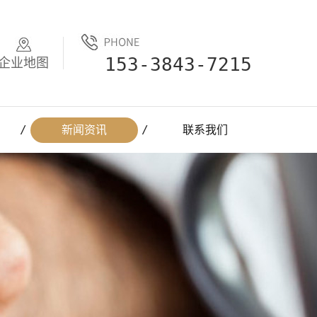
153-3843-7215
企业地图
新闻资讯
联系我们