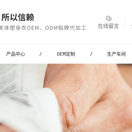
在线留言
产品中心
OEM定制
生产车间