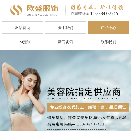
网站首页
关于我们
产品中心
OEM定制
新闻资讯
联系我们